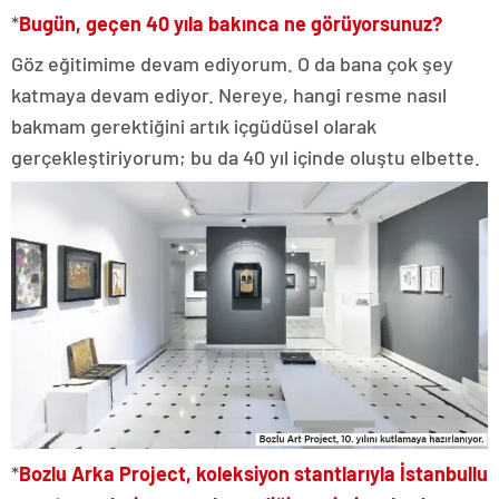
*
Bugün, geçen 40 yıla bakınca ne görüyorsunuz?
Göz eğitimime devam ediyorum. O da bana çok şey
katmaya devam ediyor. Nereye, hangi resme nasıl
bakmam gerektiğini artık içgüdüsel olarak
gerçekleştiriyorum; bu da 40 yıl içinde oluştu elbette.
*
Bozlu Arka Project, koleksiyon stantlarıyla İstanbullu