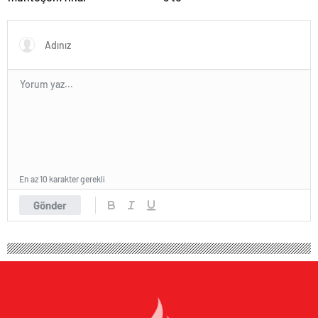
En az 10 karakter gerekli
Gönder