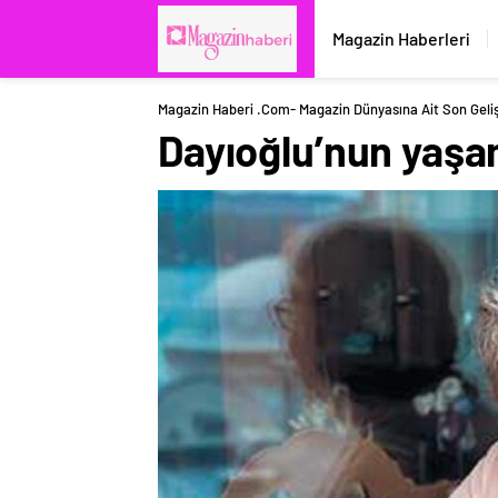
Magazin Haberleri
Magazin Haberi .com- Magazin Dünyasına Ait Son Geli
Dayıoğlu’nun yaşa