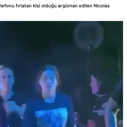
lefonu fırlatan kişi olduğu argüman edilen Nicolas