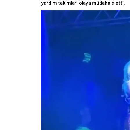
yardım takımları olaya müdahale etti.