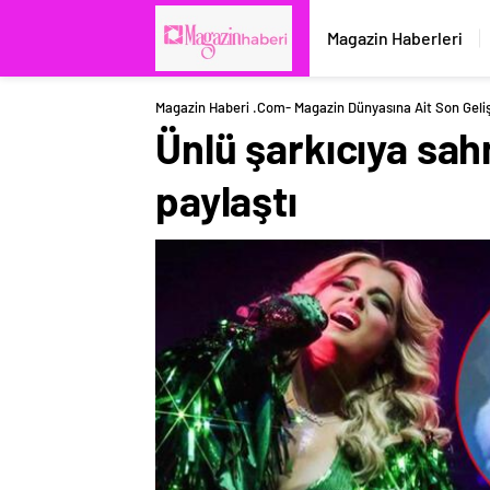
Magazin Haberleri
Magazin Haberi .com- Magazin Dünyasına Ait Son Geli
Ünlü şarkıcıya sah
paylaştı