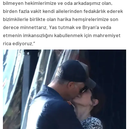
bilmeyen hekimlerimize ve oda arkadaşımız olan,
birden fazla vakit kendi ailelerinden fedakârlık ederek
bizimkilerle birlikte olan harika hemşirelerimize son
derece minnettarız. Yas tutmak ve Bryan’a veda
etmenin imkansızlığını kabullenmek için mahremiyet
rica ediyoruz.”