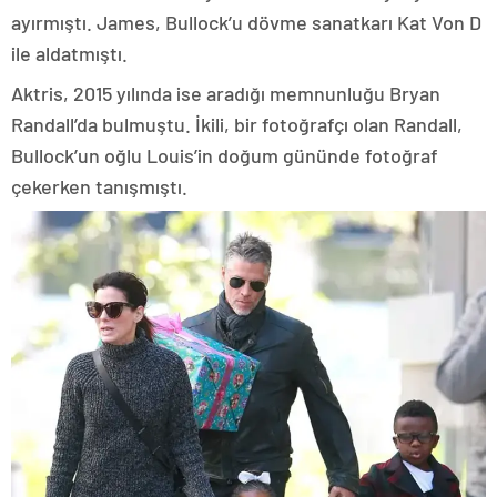
ayırmıştı. James, Bullock’u dövme sanatkarı Kat Von D
ile aldatmıştı.
Aktris, 2015 yılında ise aradığı memnunluğu Bryan
Randall’da bulmuştu. İkili, bir fotoğrafçı olan Randall,
Bullock’un oğlu Louis’in doğum gününde fotoğraf
çekerken tanışmıştı.