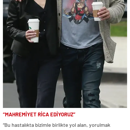
“MAHREMİYET RİCA EDİYORUZ”
“Bu hastalıkta bizimle birlikte yol alan, yorulmak