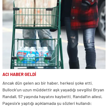
ACI HABER GELDİ
Ancak dün gelen acı bir haber, herkesi şoke etti.
Bullock’un uzun müddettir aşk yaşadığı sevgilisi Bryan
Randall, 57 yaşında hayatını kaybetti. Randall’ın ailesi,
Pagesix’e yaptığı açıklamada şu sözleri kullandı: