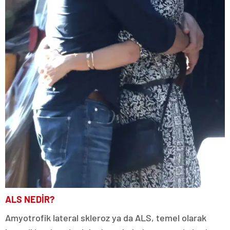
ALS NEDİR?
Amyotrofik lateral skleroz ya da ALS, temel olarak