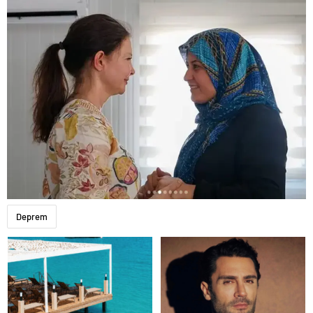
Deprem