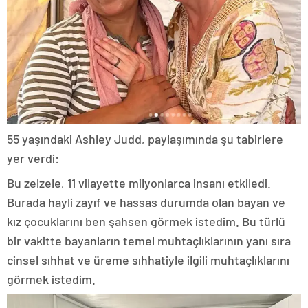
55 yaşındaki Ashley Judd, paylaşımında şu tabirlere
yer verdi:
Bu zelzele, 11 vilayette milyonlarca insanı etkiledi.
Burada hayli zayıf ve hassas durumda olan bayan ve
kız çocuklarını ben şahsen görmek istedim. Bu türlü
bir vakitte bayanların temel muhtaçlıklarının yanı sıra
cinsel sıhhat ve üreme sıhhatiyle ilgili muhtaçlıklarını
görmek istedim.