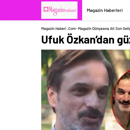
Magazin Haberleri
Magazin Haberi .com- Magazin Dünyasına Ait Son Geli
Ufuk Özkan’dan güz