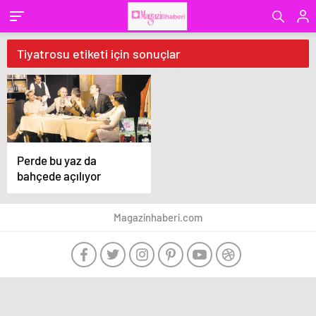
Tiyatrosu etiketi için sonuçlar
Perde bu yaz da
bahçede açılıyor
Magazinhaberi.com