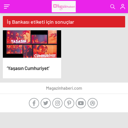
İş Bankası etiketi için sonuçlar
‘Yaşasın Cumhuriyet’
Magazinhaberi.com