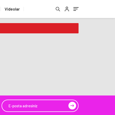
Videolar