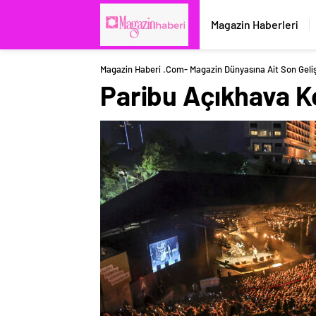
Magazin Haberleri
Magazin Haberi .com- Magazin Dünyasına Ait Son Geli
Paribu Açıkhava Ko