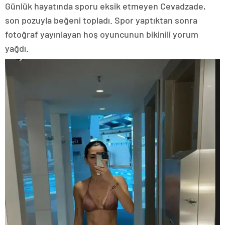
Günlük hayatında sporu eksik etmeyen Cevadzade,
son pozuyla beğeni topladı. Spor yaptıktan sonra
fotoğraf yayınlayan hoş oyuncunun bikinili yorum
yağdı.