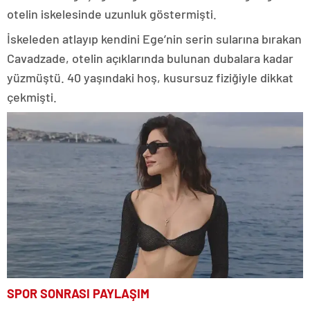
otelin iskelesinde uzunluk göstermişti.
İskeleden atlayıp kendini Ege’nin serin sularına bırakan
Cavadzade, otelin açıklarında bulunan dubalara kadar
yüzmüştü. 40 yaşındaki hoş, kusursuz fiziğiyle dikkat
çekmişti.
SPOR SONRASI PAYLAŞIM