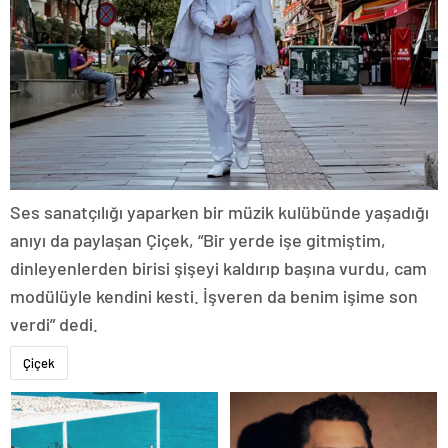
Ses sanatçılığı yaparken bir müzik kulübünde yaşadığı
anıyı da paylaşan Çiçek, “Bir yerde işe gitmiştim,
dinleyenlerden birisi şişeyi kaldırıp başına vurdu, cam
modülüyle kendini kesti. İşveren da benim işime son
verdi” dedi.
Çiçek