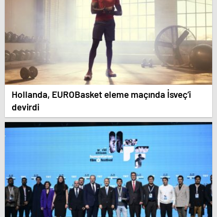
Hollanda, EUROBasket eleme maçında İsveç’i
devirdi