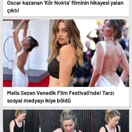
Oscar kazanan ‘Kör Nokta’ filminin hikayesi yalan
çıktı!
Melis Sezen Venedik Film Festivali’nde! Tarzı
sosyal medyayı ikiye böldü