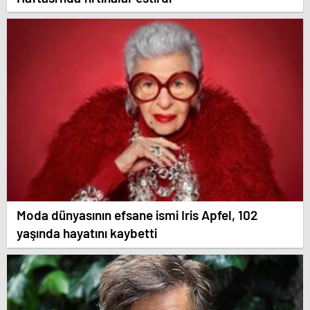
Moda dünyasının efsane ismi Iris Apfel, 102
yaşında hayatını kaybetti