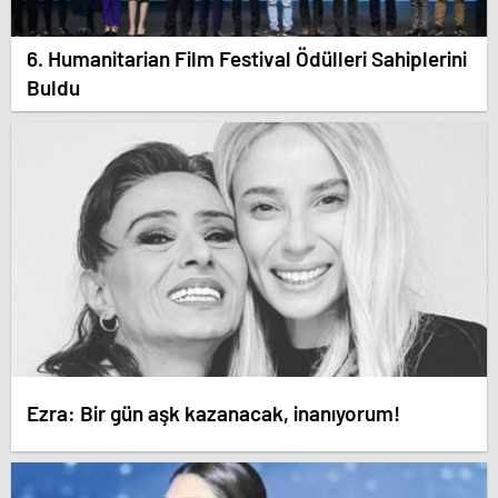
6. Humanitarian Film Festival Ödülleri Sahiplerini
Buldu
Ezra: Bir gün aşk kazanacak, inanıyorum!