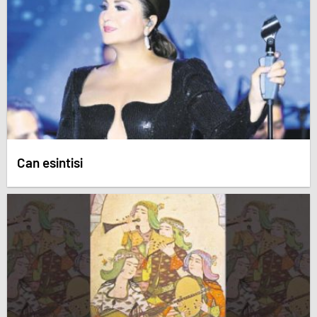
Can esintisi