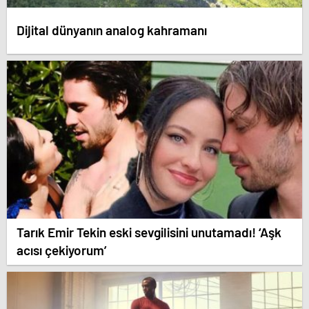
Dijital dünyanın analog kahramanı
Tarık Emir Tekin eski sevgilisini unutamadı! ‘Aşk
acısı çekiyorum’