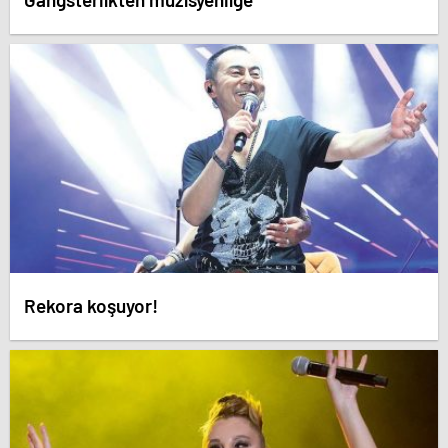
Rekora koşuyor!