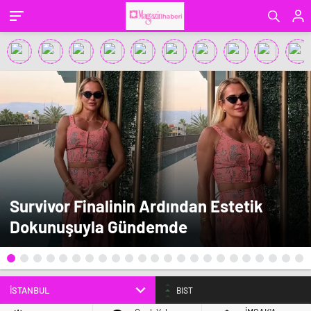
Survivor Finalinin Ardından Estetik
Dokunuşuyla Gündemde
BIST