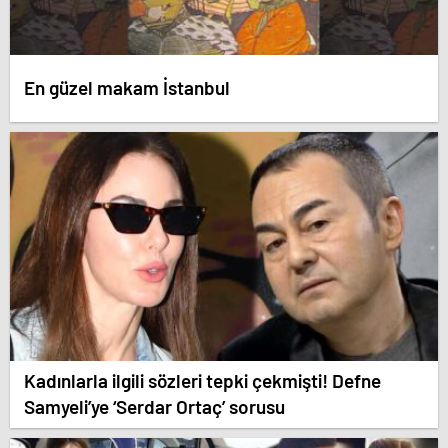
En güzel makam İstanbul
Kadınlarla ilgili sözleri tepki çekmişti! Defne
Samyeli’ye ‘Serdar Ortaç’ sorusu