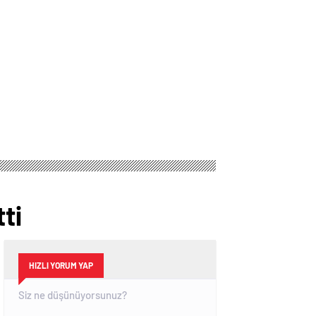
ti
HIZLI YORUM YAP