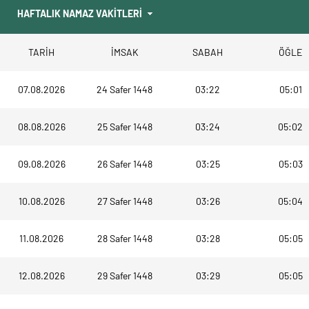
TARİH
İMSAK
SABAH
ÖĞLE
07.08.2026
24 Safer 1448
03:22
05:01
08.08.2026
25 Safer 1448
03:24
05:02
09.08.2026
26 Safer 1448
03:25
05:03
10.08.2026
27 Safer 1448
03:26
05:04
11.08.2026
28 Safer 1448
03:28
05:05
12.08.2026
29 Safer 1448
03:29
05:05