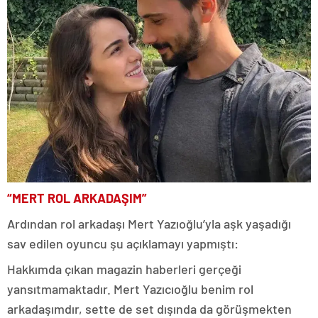
“MERT ROL ARKADAŞIM”
Ardından rol arkadaşı Mert Yazıoğlu’yla aşk yaşadığı
sav edilen oyuncu şu açıklamayı yapmıştı:
Hakkımda çıkan magazin haberleri gerçeği
yansıtmamaktadır. Mert Yazıcıoğlu benim rol
arkadaşımdır, sette de set dışında da görüşmekten