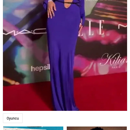
Oyuncu