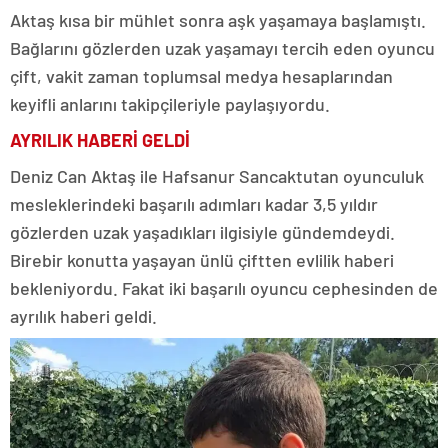
Aktaş kısa bir mühlet sonra aşk yaşamaya başlamıştı.
Bağlarını gözlerden uzak yaşamayı tercih eden oyuncu
çift, vakit zaman toplumsal medya hesaplarından
keyifli anlarını takipçileriyle paylaşıyordu.
AYRILIK HABERİ GELDİ
Deniz Can Aktaş ile Hafsanur Sancaktutan oyunculuk
mesleklerindeki başarılı adımları kadar 3,5 yıldır
gözlerden uzak yaşadıkları ilgisiyle gündemdeydi.
Birebir konutta yaşayan ünlü çiftten evlilik haberi
bekleniyordu. Fakat iki başarılı oyuncu cephesinden de
ayrılık haberi geldi.