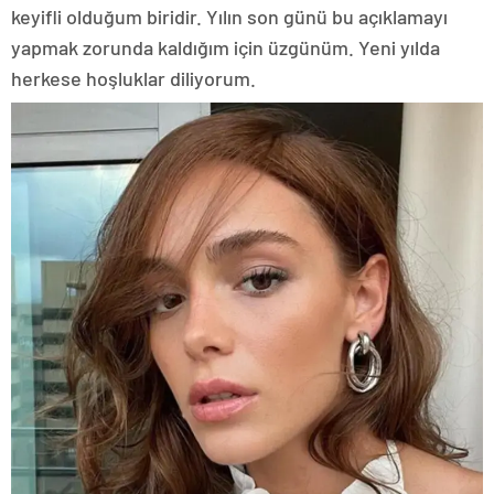
keyifli olduğum biridir. Yılın son günü bu açıklamayı
yapmak zorunda kaldığım için üzgünüm. Yeni yılda
herkese hoşluklar diliyorum.