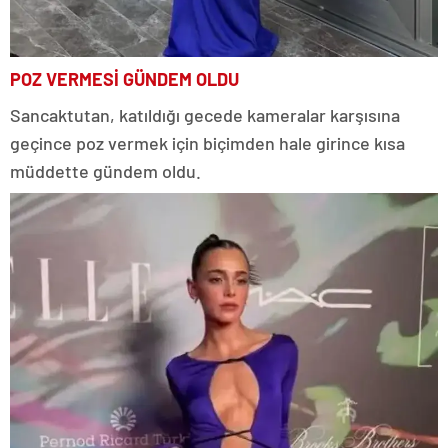
POZ VERMESİ GÜNDEM OLDU
Sancaktutan, katıldığı gecede kameralar karşısına
geçince poz vermek için biçimden hale girince kısa
müddette gündem oldu.