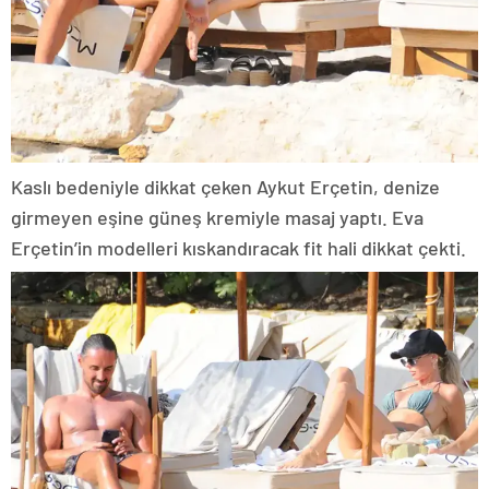
Kaslı bedeniyle dikkat çeken Aykut Erçetin, denize
girmeyen eşine güneş kremiyle masaj yaptı. Eva
Erçetin’in modelleri kıskandıracak fit hali dikkat çekti.