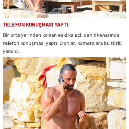
TELEFON KONUŞMASI YAPTI
Bir orta yerinden kalkan eski kaleci, deniz kenarında
telefon konuşması yaptı. O anlar, kameralara bu türlü
yansıdı.