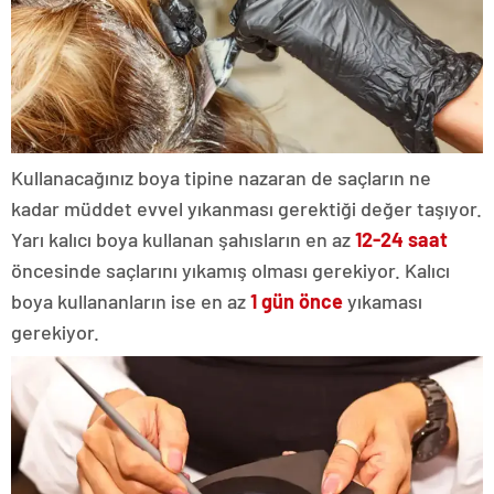
Kullanacağınız boya tipine nazaran de saçların ne
kadar müddet evvel yıkanması gerektiği değer taşıyor.
Yarı kalıcı boya kullanan şahısların en az
12-24 saat
öncesinde saçlarını yıkamış olması gerekiyor. Kalıcı
boya kullananların ise en az
1 gün önce
yıkaması
gerekiyor.