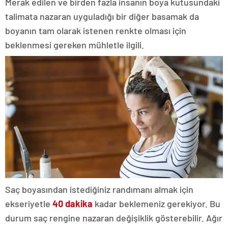
Merak edilen ve birden fazla insanın boya kutusundaki
talimata nazaran uyguladığı bir diğer basamak da
boyanın tam olarak istenen renkte olması için
beklenmesi gereken mühletle ilgili.
Saç boyasından istediğiniz randımanı almak için
ekseriyetle
40 dakika
kadar beklemeniz gerekiyor. Bu
durum saç rengine nazaran değişiklik gösterebilir. Ağır