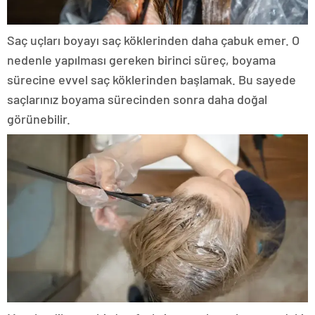
Saç uçları boyayı saç köklerinden daha çabuk emer. O
nedenle yapılması gereken birinci süreç, boyama
sürecine evvel saç köklerinden başlamak. Bu sayede
saçlarınız boyama sürecinden sonra daha doğal
görünebilir.