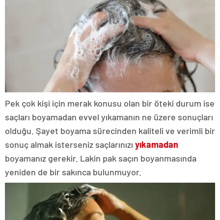
Pek çok kişi için merak konusu olan bir öteki durum ise
saçları boyamadan evvel yıkamanın ne üzere sonuçları
olduğu. Şayet boyama sürecinden kaliteli ve verimli bir
sonuç almak isterseniz saçlarınızı
yıkamadan
boyamanız gerekir. Lakin pak saçın boyanmasında
yeniden de bir sakınca bulunmuyor.