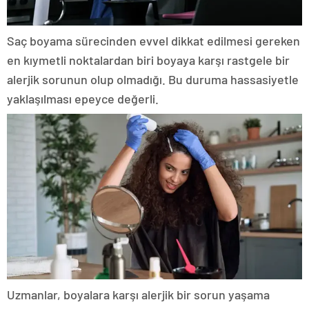
Saç boyama sürecinden evvel dikkat edilmesi gereken
en kıymetli noktalardan biri boyaya karşı rastgele bir
alerjik sorunun olup olmadığı. Bu duruma hassasiyetle
yaklaşılması epeyce değerli.
Uzmanlar, boyalara karşı alerjik bir sorun yaşama