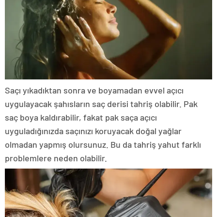
Saçı yıkadıktan sonra ve boyamadan evvel açıcı
uygulayacak şahısların saç derisi tahriş olabilir. Pak
saç boya kaldırabilir, fakat pak saça açıcı
uyguladığınızda saçınızı koruyacak doğal yağlar
olmadan yapmış olursunuz. Bu da tahriş yahut farklı
problemlere neden olabilir.