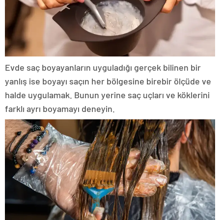
Evde saç boyayanların uyguladığı gerçek bilinen bir
yanlış ise boyayı saçın her bölgesine birebir ölçüde ve
halde uygulamak. Bunun yerine saç uçları ve köklerini
farklı ayrı boyamayı deneyin.