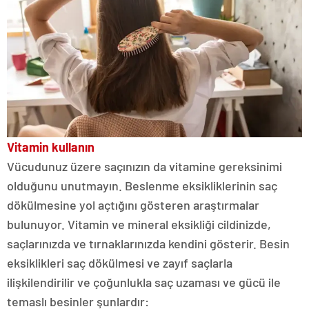
Vitamin kullanın
Vücudunuz üzere saçınızın da vitamine gereksinimi
olduğunu unutmayın. Beslenme eksikliklerinin saç
dökülmesine yol açtığını gösteren araştırmalar
bulunuyor. Vitamin ve mineral eksikliği cildinizde,
saçlarınızda ve tırnaklarınızda kendini gösterir. Besin
eksiklikleri saç dökülmesi ve zayıf saçlarla
ilişkilendirilir ve çoğunlukla saç uzaması ve gücü ile
temaslı besinler şunlardır: