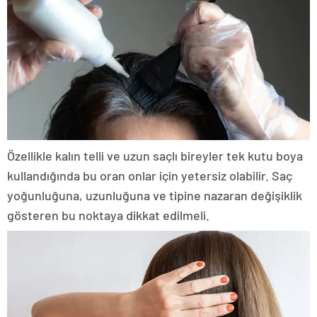
Özellikle kalın telli ve uzun saçlı bireyler tek kutu boya
kullandığında bu oran onlar için yetersiz olabilir. Saç
yoğunluğuna, uzunluğuna ve tipine nazaran değişiklik
gösteren bu noktaya dikkat edilmeli.