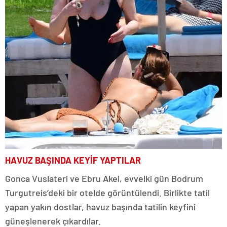
HAVUZ BAŞINDA KEYİF YAPTILAR
Gonca Vuslateri ve Ebru Akel, evvelki gün Bodrum
Turgutreis’deki bir otelde görüntülendi. Birlikte tatil
yapan yakın dostlar, havuz başında tatilin keyfini
güneşlenerek çıkardılar.