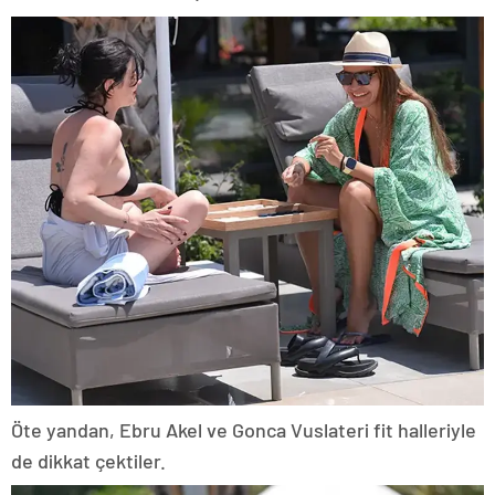
Öte yandan, Ebru Akel ve Gonca Vuslateri fit halleriyle
de dikkat çektiler.