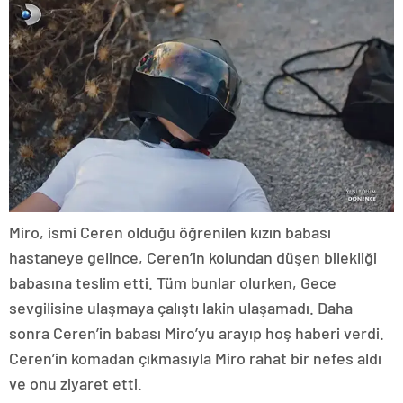
Miro, ismi Ceren olduğu öğrenilen kızın babası
hastaneye gelince, Ceren’in kolundan düşen bilekliği
babasına teslim etti. Tüm bunlar olurken, Gece
sevgilisine ulaşmaya çalıştı lakin ulaşamadı. Daha
sonra Ceren’in babası Miro’yu arayıp hoş haberi verdi.
Ceren’in komadan çıkmasıyla Miro rahat bir nefes aldı
ve onu ziyaret etti.