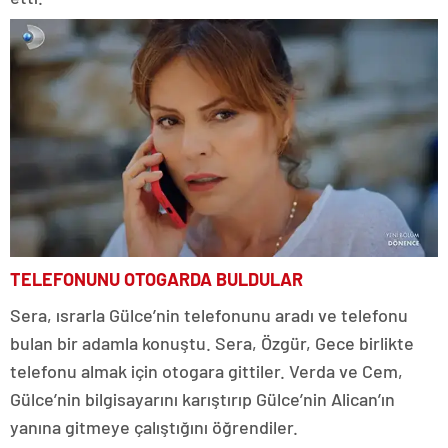
TELEFONUNU OTOGARDA BULDULAR
Sera, ısrarla Gülce’nin telefonunu aradı ve telefonu
bulan bir adamla konuştu. Sera, Özgür, Gece birlikte
telefonu almak için otogara gittiler. Verda ve Cem,
Gülce’nin bilgisayarını karıştırıp Gülce’nin Alican’ın
yanına gitmeye çalıştığını öğrendiler.