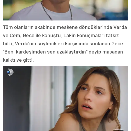
Tüm olanların akabinde meskene döndüklerinde Verda
ve Cem, Gece ile konuştu. Lakin konuşmaları tatsız
bitti. Verda’nın söyledikleri karşısında sonlanan Gece
”Beni kardeşimden sen uzaklaştırdın” deyip masadan
kalktı ve gitti.