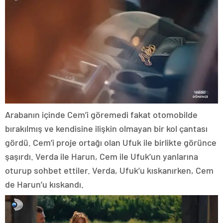
Arabanın içinde Cem’i göremedi fakat otomobilde
bırakılmış ve kendisine ilişkin olmayan bir kol çantası
gördü. Cem’i proje ortağı olan Ufuk ile birlikte görünce
şaşırdı. Verda ile Harun, Cem ile Ufuk’un yanlarına
oturup sohbet ettiler. Verda, Ufuk’u kıskanırken, Cem
de Harun’u kıskandı.