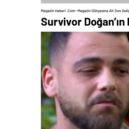
Magazin Haberi .com- Magazin Dünyasına Ait Son Geli
Survivor Doğan’ın 