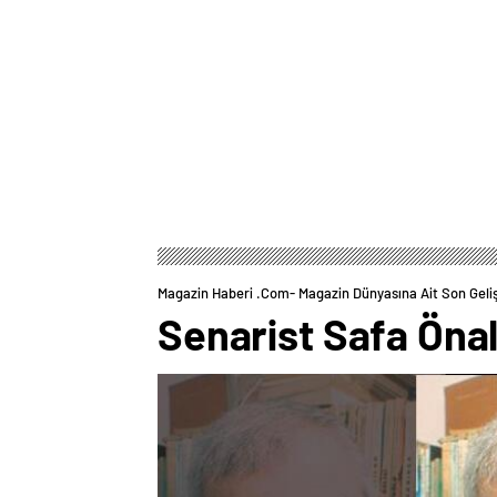
Magazin Haberi .com- Magazin Dünyasına Ait Son Geli
Senarist Safa Önal