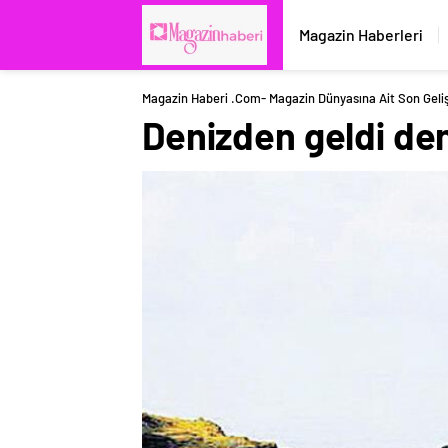
Magazin Haberleri
Magazin Haberi .com- Magazin Dünyasına Ait Son Geli
Denizden geldi de