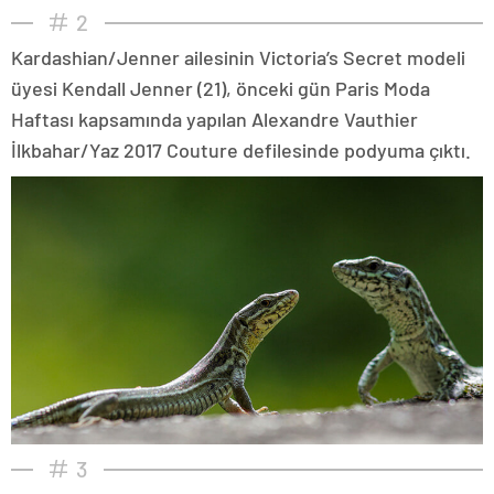
2
Kardashian/Jenner ailesinin Victoria’s Secret modeli
üyesi Kendall Jenner (21), önceki gün Paris Moda
Haftası kapsamında yapılan Alexandre Vauthier
İlkbahar/Yaz 2017 Couture defilesinde podyuma çıktı.
3