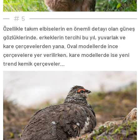
5
Özellikle takım elbiselerin en önemli detayı olan güneş
gözlüklerinde, erkeklerin tercihi bu yıl, yuvarlak ve
kare çerçevelerden yana. Oval modellerde ince
çerçevelere yer verilirken, kare modellerde ise yeni
trend kemik çerçeveler...