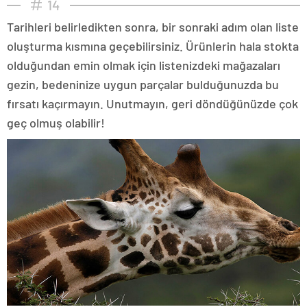
14
Tarihleri belirledikten sonra, bir sonraki adım olan liste
oluşturma kısmına geçebilirsiniz. Ürünlerin hala stokta
olduğundan emin olmak için listenizdeki mağazaları
gezin, bedeninize uygun parçalar bulduğunuzda bu
fırsatı kaçırmayın. Unutmayın, geri döndüğünüzde çok
geç olmuş olabilir!