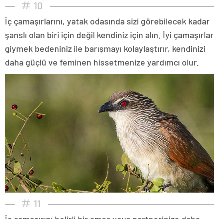
10
İç çamaşırlarını, yatak odasında sizi görebilecek kadar
şanslı olan biri için değil kendiniz için alın. İyi çamaşırlar
giymek bedeniniz ile barışmayı kolaylaştırır, kendinizi
daha güçlü ve feminen hissetmenize yardımcı olur.
11