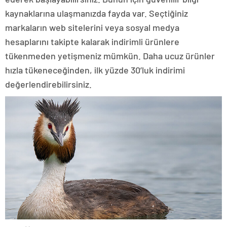
kaynaklarına ulaşmanızda fayda var. Seçtiğiniz
markaların web sitelerini veya sosyal medya
hesaplarını takipte kalarak indirimli ürünlere
tükenmeden yetişmeniz mümkün. Daha ucuz ürünler
hızla tükeneceğinden, ilk yüzde 30’luk indirimi
değerlendirebilirsiniz.