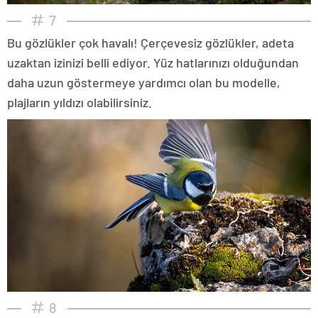
7
Bu gözlükler çok havalı! Çerçevesiz gözlükler, adeta
uzaktan izinizi belli ediyor. Yüz hatlarınızı olduğundan
daha uzun göstermeye yardımcı olan bu modelle,
plajların yıldızı olabilirsiniz.
8