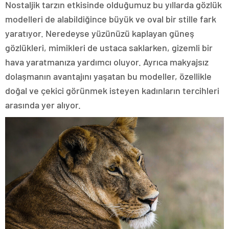
Nostaljik tarzın etkisinde olduğumuz bu yıllarda gözlük
modelleri de alabildiğince büyük ve oval bir stille fark
yaratıyor. Neredeyse yüzünüzü kaplayan güneş
gözlükleri, mimikleri de ustaca saklarken, gizemli bir
hava yaratmanıza yardımcı oluyor. Ayrıca makyajsız
dolaşmanın avantajını yaşatan bu modeller, özellikle
doğal ve çekici görünmek isteyen kadınların tercihleri
arasında yer alıyor.