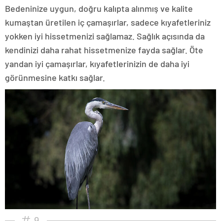
Bedeninize uygun, doğru kalıpta alınmış ve kalite
kumaştan üretilen iç çamaşırlar, sadece kıyafetleriniz
yokken iyi hissetmenizi sağlamaz. Sağlık açısında da
kendinizi daha rahat hissetmenize fayda sağlar. Öte
yandan iyi çamaşırlar, kıyafetlerinizin de daha iyi
görünmesine katkı sağlar.
9