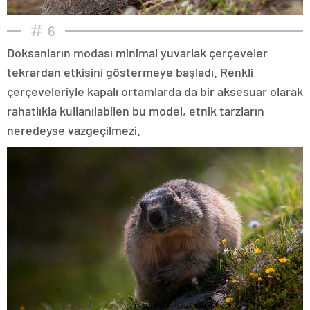
6
Doksanların modası minimal yuvarlak çerçeveler
tekrardan etkisini göstermeye başladı. Renkli
çerçeveleriyle kapalı ortamlarda da bir aksesuar olarak
rahatlıkla kullanılabilen bu model, etnik tarzların
neredeyse vazgeçilmezi.