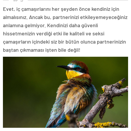
Evet, iç çamaşırlarını her şeyden önce kendiniz için
almalısınız. Ancak bu, partnerinizi etkileyemeyeceğiniz
anlamına gelmiyor. Kendinizi daha güvenli
hissetmenizin verdiği etki ile kaliteli ve seksi
çamaşırların içindeki siz bir bütün olunca partnerinizin
baştan çıkmaması işten bile değil!