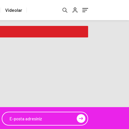
Videolar