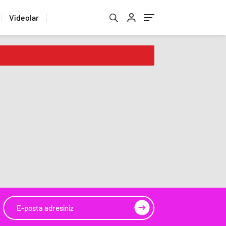
Videolar