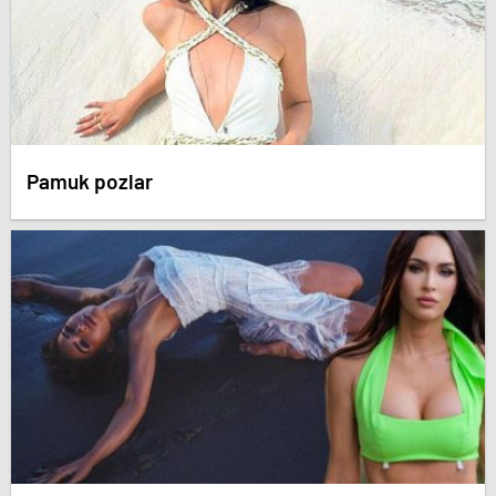
Pamuk pozlar