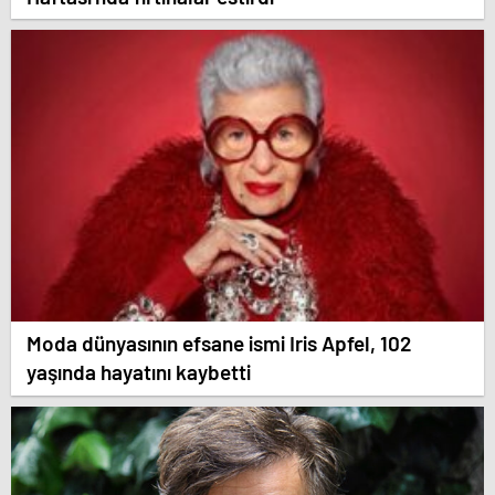
Moda dünyasının efsane ismi Iris Apfel, 102
yaşında hayatını kaybetti