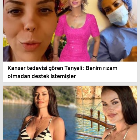
Kanser tedavisi gören Tanyeli: Benim rızam
olmadan destek istemişler