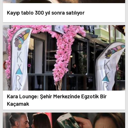
Kayıp tablo 300 yıl sonra satılıyor
Kara Lounge: Şehir Merkezinde Egzotik Bir
Kaçamak