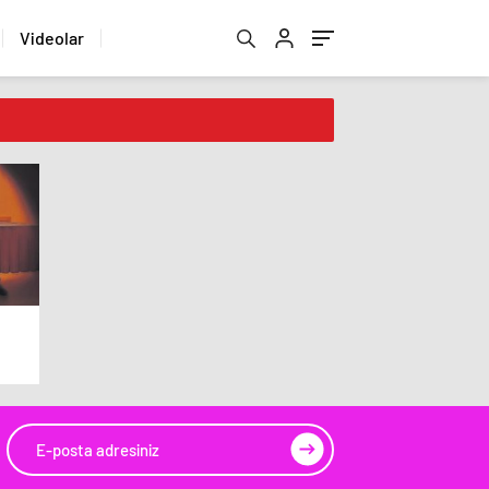
Videolar