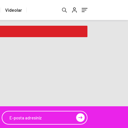
Videolar