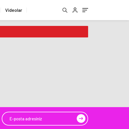
Videolar