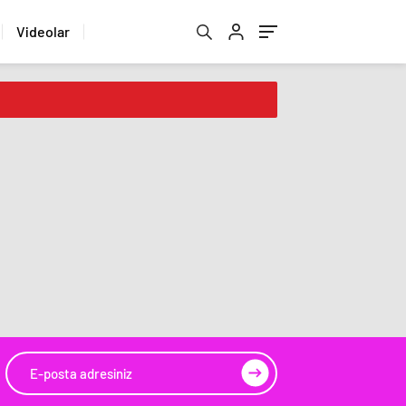
Videolar