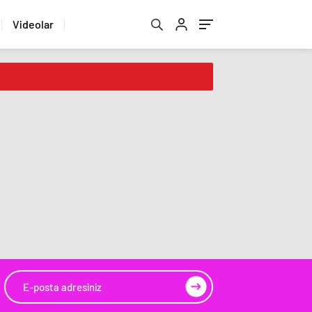
Videolar