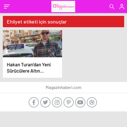
Ehliyet etiketi için sonuçlar
Hakan Turan’dan Yeni
Sürücülere Altın
Değerinde Tavsiyeler
Magazinhaberi.com