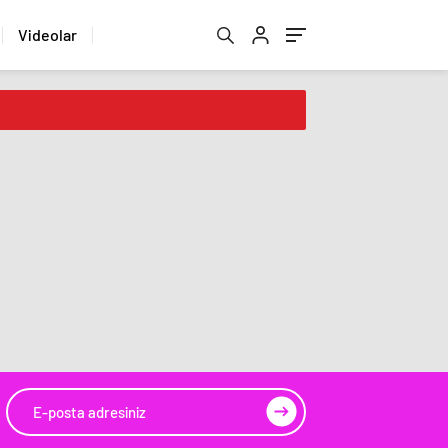
Videolar