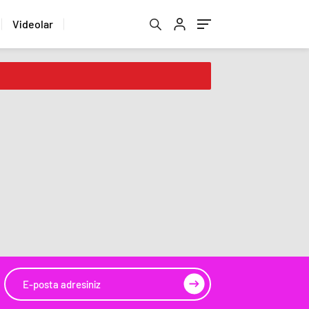
Videolar