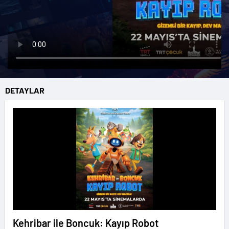
DETAYLAR
Kehribar ile Boncuk: Kayıp Robot