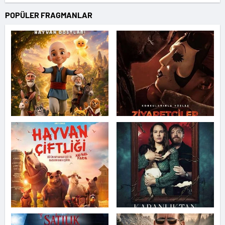
POPÜLER FRAGMANLAR