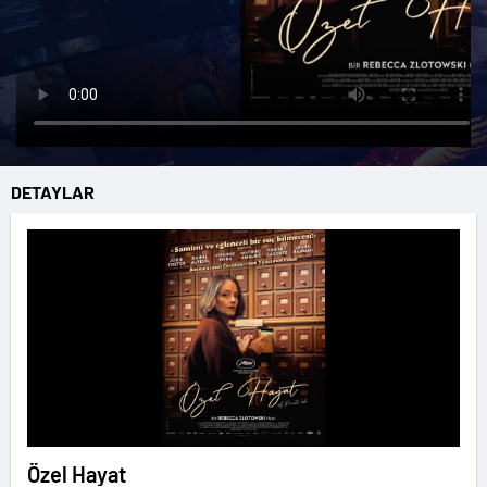
DETAYLAR
Özel Hayat