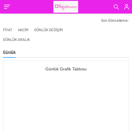
Son Güncelleme:
FİYAT
HACİM
GÜNLÜK DEĞİŞİM
GÜNLÜK ARALIK
Günlük
Günlük Grafik Tablosu