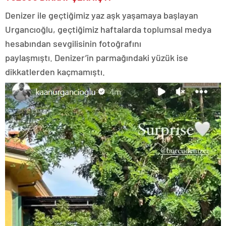
Denizer ile geçtiğimiz yaz aşk yaşamaya başlayan
Urgancıoğlu, geçtiğimiz haftalarda toplumsal medya
hesabından sevgilisinin fotoğrafını
paylaşmıştı. Denizer’in parmağındaki yüzük ise
dikkatlerden kaçmamıştı.