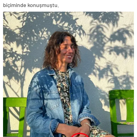
biçiminde konuşmuştu.