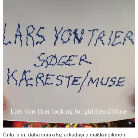
Ünlü isim, daha sonra kız arkadaşı olmakla ilgilenen