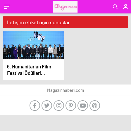
İletişim etiketi için sonuçlar
6. Humanitarian Film
Festival Ödülleri
Sahiplerini Buldu
Magazinhaberi.com