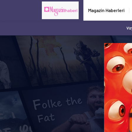
Magazin Haberleri
Viz