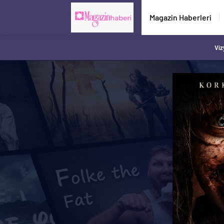
Magazin Haberleri
Viz