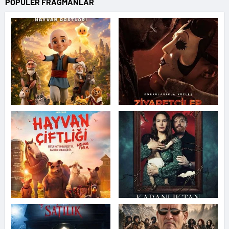
POPÜLER FRAGMANLAR