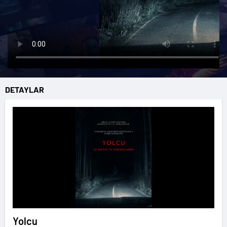
DETAYLAR
Yolcu