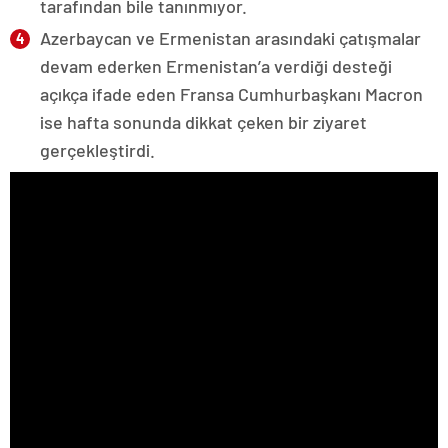
tarafından bile tanınmıyor.
Azerbaycan ve Ermenistan arasındaki çatışmalar
devam ederken Ermenistan’a verdiği desteği
açıkça ifade eden Fransa Cumhurbaşkanı Macron
ise hafta sonunda dikkat çeken bir ziyaret
gerçekleştirdi.