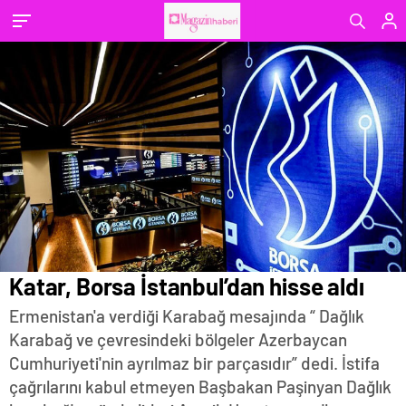
Katar, Borsa İstanbul’dan hisse aldı
Ermenistan'a verdiği Karabağ mesajında “ Dağlık
Karabağ ve çevresindeki bölgeler Azerbaycan
Cumhuriyeti'nin ayrılmaz bir parçasıdır” dedi. İstifa
çağrılarını kabul etmeyen Başbakan Paşinyan Dağlık