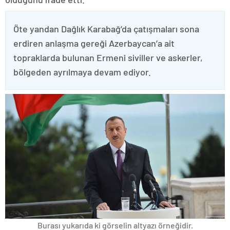
Öte yandan Dağlık Karabağ’da çatışmaları sona
erdiren anlaşma gereği Azerbaycan’a ait
topraklarda bulunan Ermeni siviller ve askerler,
bölgeden ayrılmaya devam ediyor.
Burası yukarıda ki görselin altyazı örneğidir.