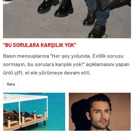
“BU SORULARA KARŞILIK YOK”
Basın mensuplarına “Her şey yolunda. Evlilik sorusu
sormayın, bu sorulara karşılık yok!” açıklamasını yapan
ünlü çift, el ele yürümeye devam etti.
Soru