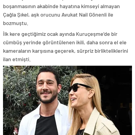
boşanmasının akabinde hayatına kimseyi almayan
Çağla Şıkel, aşk orucunu Avukat Nail Gönenli ile
bozmuştu.
İlk kere geçtiğimiz ocak ayında Kuruçeşme’de bir
cümbüş yerinde görüntülenen ikili, daha sonra el ele
kameraların karşısına geçerek, sürpriz birlikteliklerini
ilan etmişti.