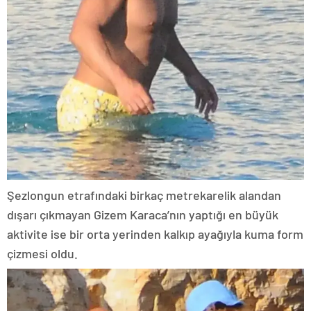
Şezlongun etrafındaki birkaç metrekarelik alandan
dışarı çıkmayan Gizem Karaca’nın yaptığı en büyük
aktivite ise bir orta yerinden kalkıp ayağıyla kuma form
çizmesi oldu.