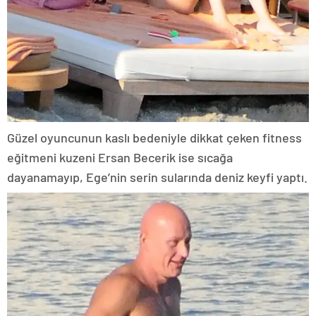
Güzel oyuncunun kaslı bedeniyle dikkat çeken fitness
eğitmeni kuzeni Ersan Becerik ise sıcağa
dayanamayıp, Ege’nin serin sularında deniz keyfi yaptı.