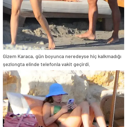
Gizem Karaca, gün boyunca neredeyse hiç kalkmadığı
şezlongta elinde telefonla vakit geçirdi.