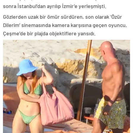
sonra İstanbul’dan ayrılıp İzmir’e yerleşmişti.
Gözlerden uzak bir ömür sürdüren, son olarak ‘Özür
Dilerim’ sinemasında kamera karşısına geçen oyuncu,
Çeşme’de bir plajda objektiflere yansıdı.