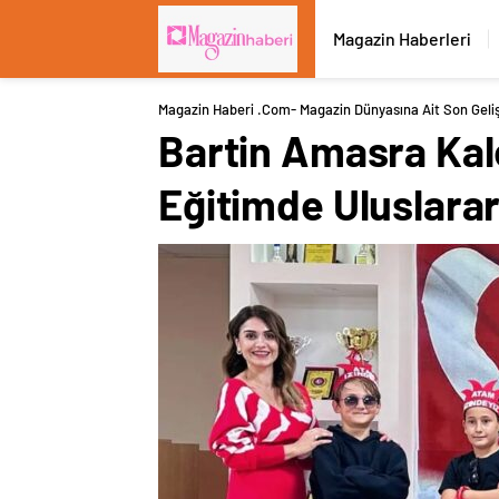
Magazin Haberleri
Magazin Haberi .com- Magazin Dünyasına Ait Son Geli
Bartin Amasra Kal
Eğitimde Uluslarar